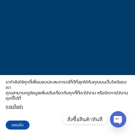
รากำลังใช้คุกกี้เพื่อมอบประสบการณ์ที่ดีที่สุดให้กับคุณบนเว็บไซต์ของ
เรา
คุณสามารถดูข้อมูลเพิ่มเติมเกี่ยวกับคุกกี้ที่เราใช้งาน หรือปิดการใช้งาน
คุกกี้ได้ที่
การตั้งค่า
สั่งซื้อสินค้าทันที
ยอมรับ
OPEN