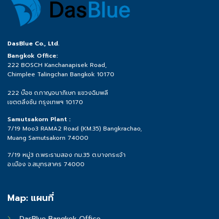
DasBlue Co., Ltd.
Bangkok Office:
222 BOSCH Kanchanapisek Road,
Chimplee Talingchan Bangkok 10170
222 บ๊อช ถ.กาญจนาภิเษก แขวงฉิมพลี
เขตตลิ่งชัน กรุงเทพฯ 10170
Samutsakorn Plant :
7/19 Moo3 RAMA2 Road (KM.35) Bangkrachao,
Muang Samutsakorn 74000
7/19 หมู่3 ถ.พระรามสอง กม.35 ต.บางกระเจ้า
อ.เมือง จ.สมุทรสาคร 74000
Map: แผนที่
DasBlue Bangkok Office