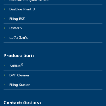
DasBlue Plant B
Filling BSE
เสาชิงช้า
รอยัล อีสเทิน
Product: สินค้า
®
AdBlue
DPF Cleaner
Filling Station
Contact: ติดต่อเรา