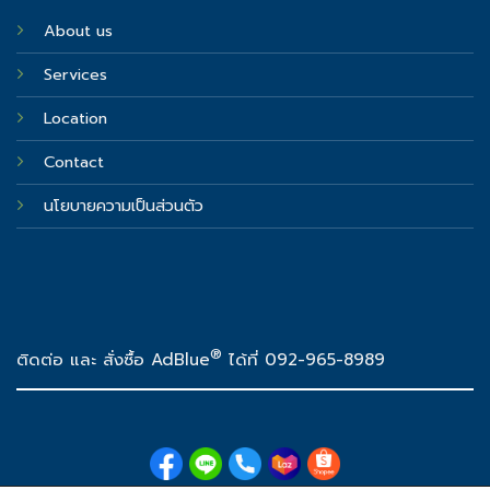
About us
Services
Location
Contact
นโยบายความเป็นส่วนตัว
®
ติดต่อ และ สั่งซื้อ AdBlue
ได้ที่ 092-965-8989