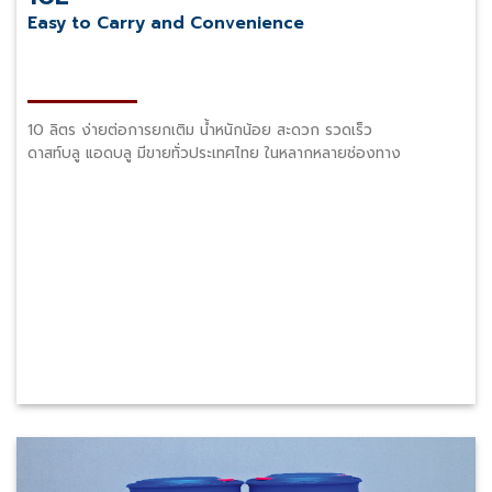
Easy to Carry and Convenience
10 ลิตร ง่ายต่อการยกเติม น้ำหนักน้อย สะดวก รวดเร็ว
ดาสท์บลู แอดบลู มีขายทั่วประเทศไทย ในหลากหลายช่องทาง