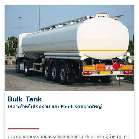
Bulk Tank
เหมาะสำหรับโรงงาน และ Fleet รถขนาดใหญ่
ปริมาณขนาดใหญ่ เติมลงรถขนส่งของทาง Fleet หรือ ผู้จำหน่าย เรา