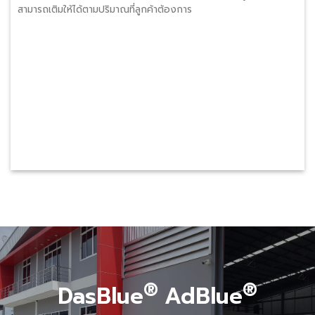
สามารถเติมให้ได้ตามปริมาณที่ลูกค้าต้องการ
®
®
DasBlue
AdBlue