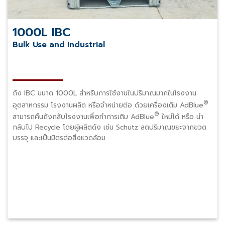
1000L IBC
Bulk Use and Industrial
ถัง IBC ขนาด 1000L สำหรับการใช้งานในปริมาณมากในโรงงาน
®
อุตสาหกรรม โรงงานผลิต หรือจำหน่ายต่อ ด้วยเครื่องเติม AdBlue
®
สามารถคืนถังกลับโรงงานเพื่อทำการเติม AdBlue
ใหม่ได้ หรือ นำ
กลับไป Recycle โดยผู้ผลิตดัง เช่น Schutz ลดปริมาณขยะจากขวด
บรรจุ และเป็นมิตรต่อสิ่งแวดล้อม