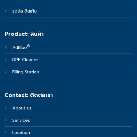
รอยัล อีสเทิน
Product: สินค้า
®
AdBlue
DPF Cleaner
Filling Station
Contact: ติดต่อเรา
About us
Services
Location