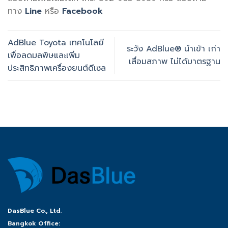
ทาง
Line
หรือ
Facebook
AdBlue Toyota เทคโนโลยี
ระวัง AdBlue® นำเข้า เก่า
เพื่อลดมลพิษและเพิ่ม
เสื่อมสภาพ ไม่ได้มาตรฐาน
ประสิทธิภาพเครื่องยนต์ดีเซล
DasBlue Co., Ltd.
Bangkok Office: