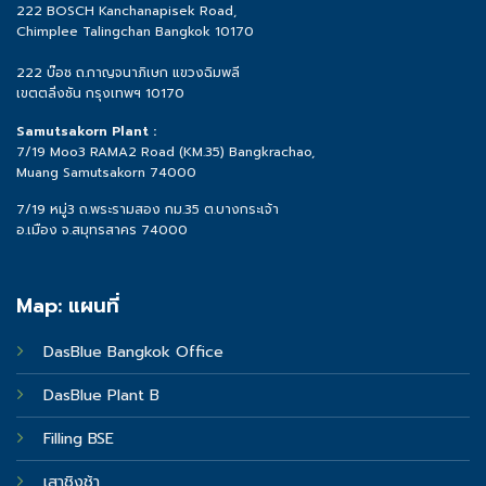
222 BOSCH Kanchanapisek Road,
Chimplee Talingchan Bangkok 10170
222 บ๊อช ถ.กาญจนาภิเษก แขวงฉิมพลี
เขตตลิ่งชัน กรุงเทพฯ 10170
Samutsakorn Plant :
7/19 Moo3 RAMA2 Road (KM.35) Bangkrachao,
Muang Samutsakorn 74000
7/19 หมู่3 ถ.พระรามสอง กม.35 ต.บางกระเจ้า
อ.เมือง จ.สมุทรสาคร 74000
Map: แผนที่
DasBlue Bangkok Office
DasBlue Plant B
Filling BSE
เสาชิงช้า